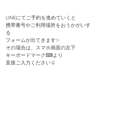
LINEにてご予約を進めていくと
携帯番号やご利用場所をおうかがいす
る
フォームが出てきます✨
その場合は、スマホ画面の左下
キーボードマーク⌨より
直接ご入力ください☺