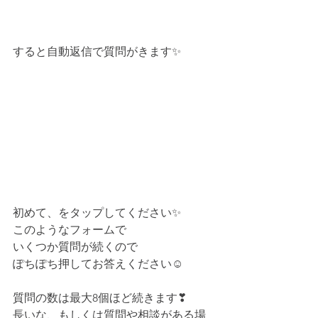
すると自動返信で質問がきます✨
初めて、をタップしてください✨
このようなフォームで
いくつか質問が続くので
ぽちぽち押してお答えください☺
質問の数は最大8個ほど続きます❣
長いな、もしくは質問や相談がある場