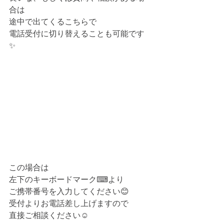
合は
途中で出てくるこちらで
電話受付に切り替えることも可能です
✨
この場合は
左下のキーボードマーク⌨より
ご携帯番号を入力してください😊
受付よりお電話差し上げますので
直接ご相談ください☺