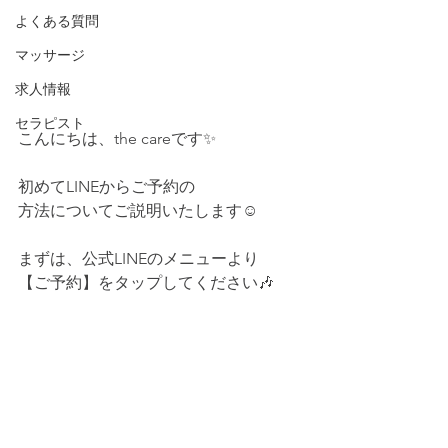
よくある質問
マッサージ
求人情報
セラピスト
こんにちは、the careです✨
初めてLINEからご予約の
方法についてご説明いたします☺
まずは、公式LINEのメニューより
【ご予約】をタップしてください🎶