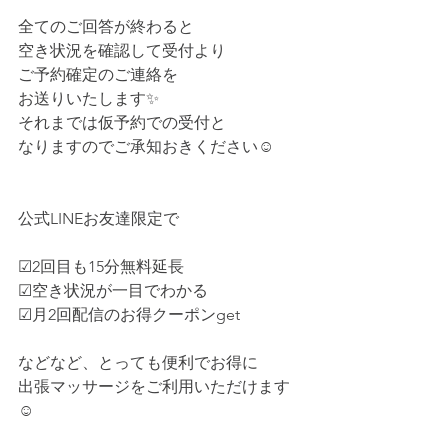
全てのご回答が終わると
空き状況を確認して受付より
ご予約確定のご連絡を
お送りいたします✨
それまでは仮予約での受付と
なりますのでご承知おきください☺
公式LINEお友達限定で
☑2回目も15分無料延長
☑空き状況が一目でわかる
☑月2回配信のお得クーポンget
などなど、とっても便利でお得に
出張マッサージをご利用いただけます
☺