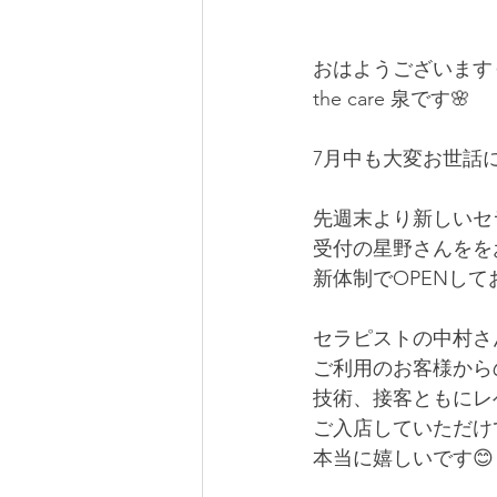
おはようございます
the care 泉です🌸
7月中も大変お世話
先週末より新しいセ
受付の星野さんをを
新体制でOPENして
セラピストの中村さ
ご利用のお客様から
技術、接客ともにレ
ご入店していただけ
本当に嬉しいです😊