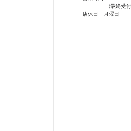
​　　　　　(最終受付　3
店休日　月曜日