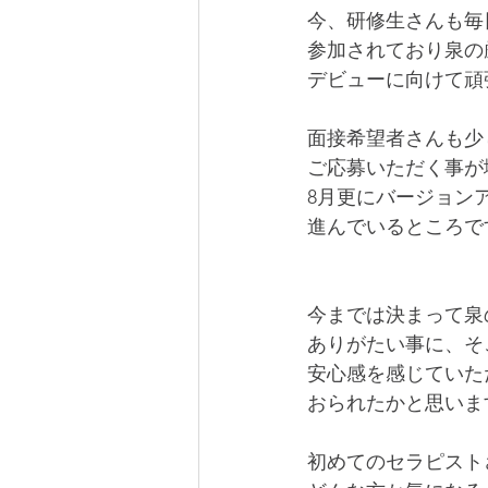
今、研修生さんも毎
参加されており泉の
デビューに向けて頑
面接希望者さんも少
ご応募いただく事が
8月更にバージョン
進んでいるところで
今までは決まって泉
ありがたい事に、そ
安心感を感じていた
おられたかと思いま
初めてのセラピスト