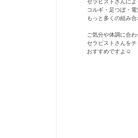
セラピストさんによ
コルギ・足つぼ・電
もっと多くの組み合
ご気分や体調に合わ
セラピストさんをチ
おすすめですよ☺