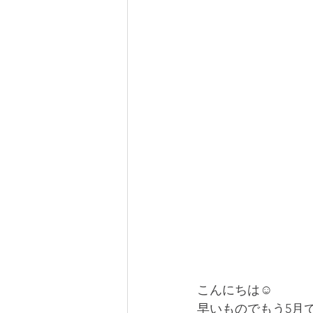
こんにちは☺
早いものでもう5月