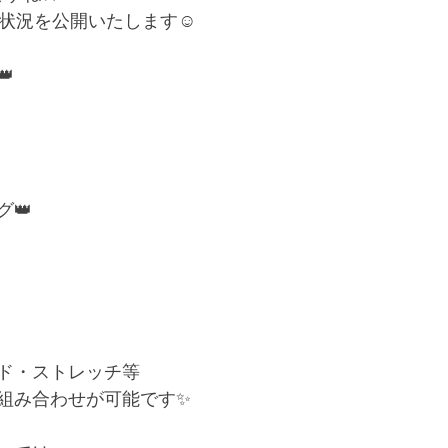
ご利用状況を公開いたします☺

👑
ド・ストレッチ等
組み合わせが可能です✨