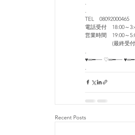
.
.
TEL　08092000465
電話受付　18:00～3:
営業時間　19:00～5:
​　　　　　(最終受付　3
.
♥═━┈┈ ♡═━┈┈ ♥═━
.
Recent Posts