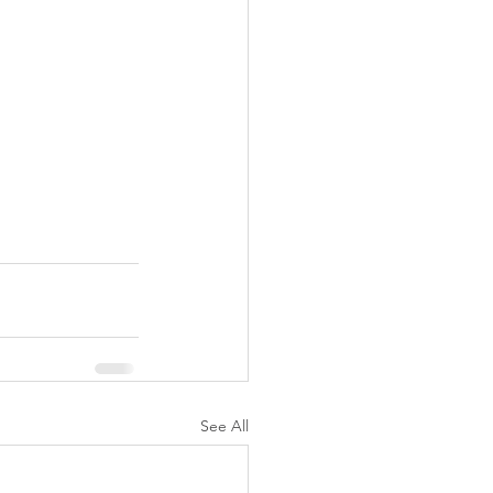
See All