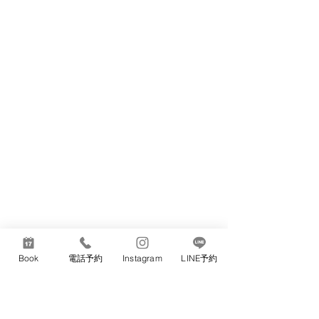
Book
電話予約
Instagram
LINE予約