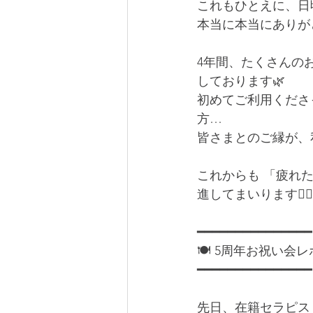
これもひとえに、日
本当に本当にありがと
4年間、たくさんの
しております🌿
初めてご利用くださ
方…
皆さまとのご縁が、
これからも 「疲れ
進してまいります💆‍♀️
━━━━━━━━━━━━━━━
🍽️ 5周年お祝い会レポ
━━━━━━━━━━━━━━━
先日、在籍セラピスト