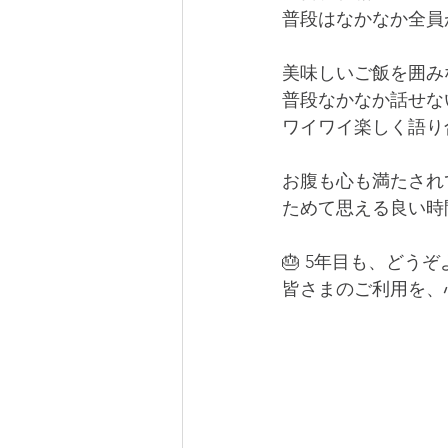
普段はなかなか全員
美味しいご飯を囲み
普段なかなか話せな
ワイワイ楽しく語り合
お腹も心も満たされ
ためて思える良い時
🎂 5年目も、どうぞ
皆さまのご利用を、心