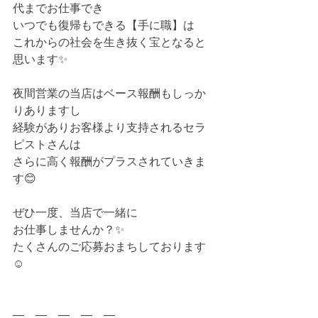
代までお仕事でき
いつでも復帰もできる【手に職】は
これからの社会を生き抜く宝となると
思います✨
夜間営業の当店はベース報酬もしっか
りありますし
経験がありお客様より支持されるセラ
ピストさんは
さらに高く報酬がプラスされていきま
す😊
ぜひ一度、当店で一緒に
お仕事しませんか？✨
たくさんのご応募おまちしております
☺
―　―　―　―　―