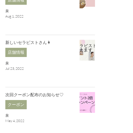
店舗情報
泉
Aug 1, 2022
新しいセラピストさん👩
店舗情報
泉
Jul 23, 2022
次回クーポン配布のお知らせ♡
クーポン
泉
May 4, 2022