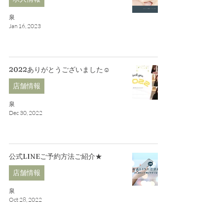
泉
Jan 16, 2023
2022ありがとうございました☺
店舗情報
泉
Dec 30, 2022
公式LINEご予約方法ご紹介★
店舗情報
泉
Oct 28, 2022